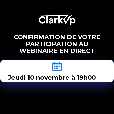
CONFIRMATION DE VOTRE
PARTICIPATION AU
WEBINAIRE EN DIRECT
Jeudi 10 novembre à 19h00