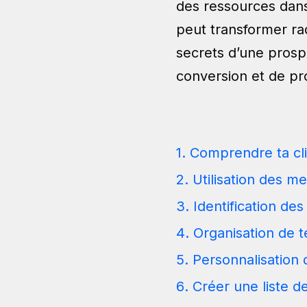
des ressources dans
peut transformer ra
secrets d’une prosp
conversion et de p
Comprendre ta cli
Utilisation des m
Identification des
Organisation de 
Personnalisation 
Créer une liste 