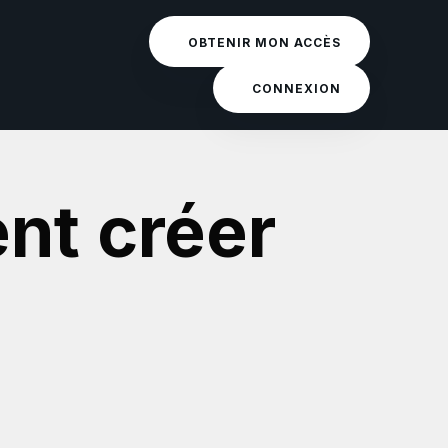
OBTENIR MON ACCÈS
CONNEXION
nt créer