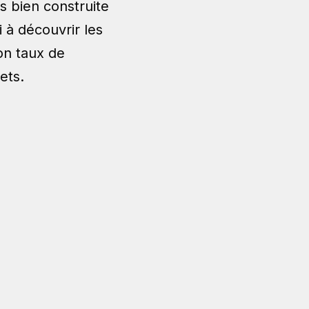
s bien construite
 à découvrir les
on taux de
ets.