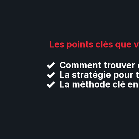
Les points clés que v
Comment trouver d
La stratégie pour 
La méthode clé en