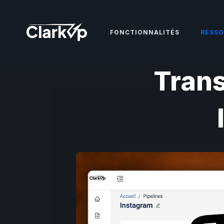
FONCTIONNALITÉS
RESSO
Trans