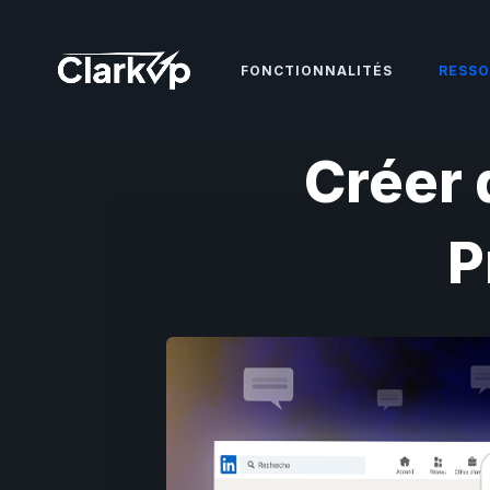
FONCTIONNALITÉS
RESSO
Créer 
P